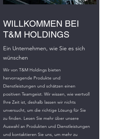
WILLKOMMEN BEI
T&M HOLDINGS
Ein Unternehmen, wie Sie es sich
wünschen
Wir von T&M Holdings bieten
hervorragende Produkte und
Dienstleistungen und schätzen einen
positiven Teamgeist. Wir wissen, wie wertvoll
Ihre Zeit ist, deshalb lassen wir nichts
unversucht, um die richtige Lösung für Sie
zu finden. Lesen Sie mehr über unsere
Auswahl an Produkten und Dienstleistungen
und kontaktieren Sie uns, um mehr zu