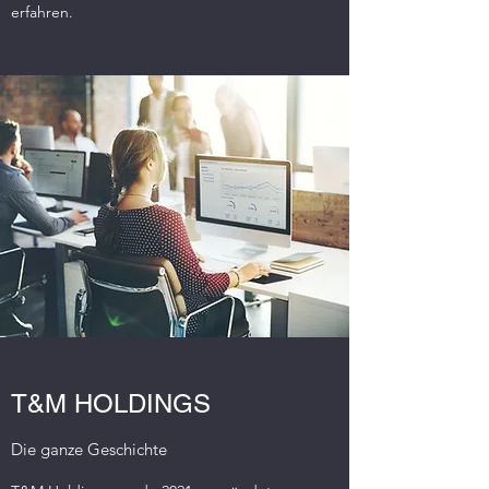
erfahren.
T&M HOLDINGS
Die ganze Geschichte